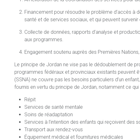
Financement pour résoudre le problème d’accès à d
santé et de services sociaux, et qui peuvent surven
Collecte de données, rapports d’analyse et productio
aux programmes.
Engagement soutenu auprès des Premières Nations, de
Le principe de Jordan ne vise pas le dédoublement de pro
programmes fédéraux et provinciaux existants peuvent êt
(SSNA) ne couvre pas les besoins particuliers d’un enfant
fournis en vertu du principe de Jordan, notamment ce qui s
Répit
Services de santé mentale
Soins de réadaptation
Services à l’intention des enfants qui reçoivent des s
Transport aux rendez-vous
Équipement médical et fournitures médicales