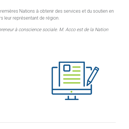
Premières Nations à obtenir des services et du soutien en
s leur représentant de région.
preneur à conscience sociale. M. Acco est de la Nation