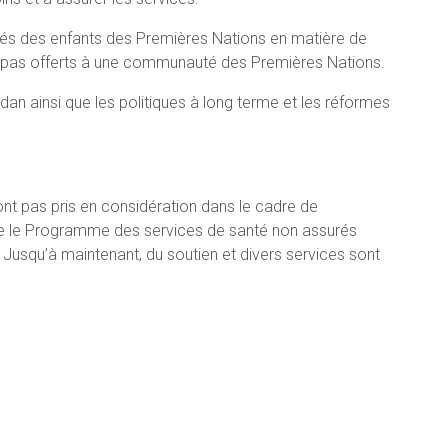
és des enfants des Premières Nations en matière de
nt pas offerts à une communauté des Premières Nations.
an ainsi que les politiques à long terme et les réformes
nt pas pris en considération dans le cadre de
que le Programme des services de santé non assurés
 Jusqu’à maintenant, du soutien et divers services sont