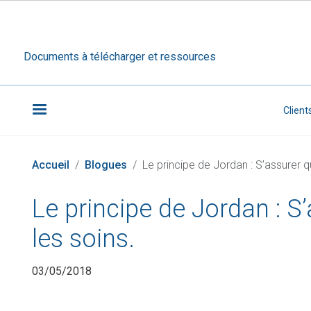
Documents à télécharger et ressources
Sec
Client
Accueil
Blogues
Le principe de Jordan : S’assurer 
Le principe de Jordan : S
les soins.
03/05/2018