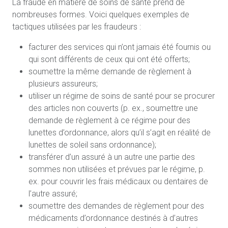
La fraude en matière de soins de santé prend de
nombreuses formes. Voici quelques exemples de
tactiques utilisées par les fraudeurs :
facturer des services qui n’ont jamais été fournis ou
qui sont différents de ceux qui ont été offerts;
soumettre la même demande de règlement à
plusieurs assureurs;
utiliser un régime de soins de santé pour se procurer
des articles non couverts (p. ex., soumettre une
demande de règlement à ce régime pour des
lunettes d’ordonnance, alors qu’il s’agit en réalité de
lunettes de soleil sans ordonnance);
transférer d’un assuré à un autre une partie des
sommes non utilisées et prévues par le régime, p.
ex. pour couvrir les frais médicaux ou dentaires de
l’autre assuré;
soumettre des demandes de règlement pour des
médicaments d’ordonnance destinés à d’autres