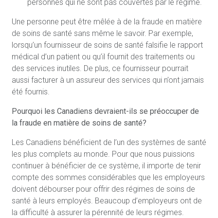
personnes qui ne sont pas couvertes par le régime.
Une personne peut être mêlée à de la fraude en matière
de soins de santé sans même le savoir. Par exemple,
lorsqu’un fournisseur de soins de santé falsifie le rapport
médical d’un patient ou qu’il fournit des traitements ou
des services inutiles. De plus, ce fournisseur pourrait
aussi facturer à un assureur des services qui n’ont jamais
été fournis.
Pourquoi les Canadiens devraient-ils se préoccuper de
la fraude en matière de soins de santé?
Les Canadiens bénéficient de l’un des systèmes de santé
les plus complets au monde. Pour que nous puissions
continuer à bénéficier de ce système, il importe de tenir
compte des sommes considérables que les employeurs
doivent débourser pour offrir des régimes de soins de
santé à leurs employés. Beaucoup d’employeurs ont de
la difficulté à assurer la pérennité de leurs régimes.