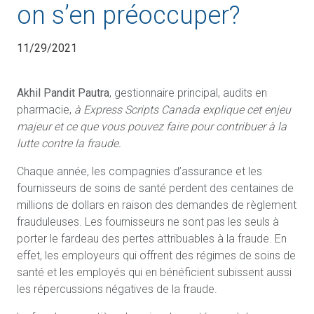
on s’en préoccuper?
11/29/2021
Akhil Pandit Pautra
, gestionnaire principal, audits en
pharmacie,
à Express Scripts Canada explique cet enjeu
majeur et ce que vous pouvez faire pour contribuer à la
lutte contre la fraude.
Chaque année, les compagnies d’assurance et les
fournisseurs de soins de santé perdent des centaines de
millions de dollars en raison des demandes de règlement
frauduleuses. Les fournisseurs ne sont pas les seuls à
porter le fardeau des pertes attribuables à la fraude. En
effet, les employeurs qui offrent des régimes de soins de
santé et les employés qui en bénéficient subissent aussi
les répercussions négatives de la fraude.