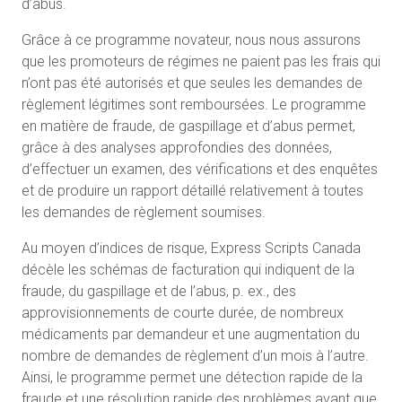
d’abus.
Grâce à ce programme novateur, nous nous assurons
que les promoteurs de régimes ne paient pas les frais qui
n’ont pas été autorisés et que seules les demandes de
règlement légitimes sont remboursées. Le programme
en matière de fraude, de gaspillage et d’abus permet,
grâce à des analyses approfondies des données,
d’effectuer un examen, des vérifications et des enquêtes
et de produire un rapport détaillé relativement à toutes
les demandes de règlement soumises.
Au moyen d’indices de risque, Express Scripts Canada
décèle les schémas de facturation qui indiquent de la
fraude, du gaspillage et de l’abus, p. ex., des
approvisionnements de courte durée, de nombreux
médicaments par demandeur et une augmentation du
nombre de demandes de règlement d’un mois à l’autre.
Ainsi, le programme permet une détection rapide de la
fraude et une résolution rapide des problèmes avant que