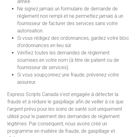
année.
Ne signez jamais un formulaire de demande de
règlement non rempli et ne permettez jamais à un
fournisseur de facturer des services sans votre
autorisation.
Si vous rédigez des ordonnances, gardez votre bloc
d’ordonnances en lieu sûr.
Vérifiez toutes les demandes de règlement
soumises en votre nom (à titre de patient ou de
fournisseur de services).
Si vous soupçonnez une fraude, prévenez votre
assureur.
Express Scripts Canada s’est engagée à détecter la
fraude et à réduire le gaspillage afin de veiller à ce que
l’argent prévu pour les soins de santé soit uniquement
utilisé pour le paiement des demandes de règlement
légitimes. Par conséquent, nous avons créé un
programme en matière de fraude, de gaspillage et