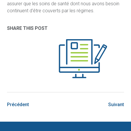
assurer que les soins de santé dont nous avons besoin
continuent d’être couverts par les régimes.
SHARE THIS POST
Précédent
Suivant