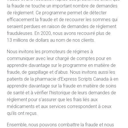
la fraude ne touche un important nombre de demandes
de règlement. Ce programme permet de détecter
efficacement la fraude et de recouvrer les sommes qui
seraient perdues en raison de demandes de règlement
frauduleuses. En 2020, nous avons recouvré plus de
13 millions de dollars au nom de nos clients.
Nous invitons les promoteurs de régimes à
communiquer avec leur chargé de comptes pour en
apprendre davantage sur le programme en matière de
fraude, de gaspillage et d’abus. Nous invitons aussi les
patients de la pharmacie d’Express Scripts Canada à en
apprendre davantage sur la fraude en matière de soins
de santé et à vérifier l’historique de leurs demandes de
règlement pour s’assurer que les frais liés aux
médicaments et aux services correspondent à ceux
qu’ils ont reçus.
Ensemble, nous pouvons combattre la fraude et nous