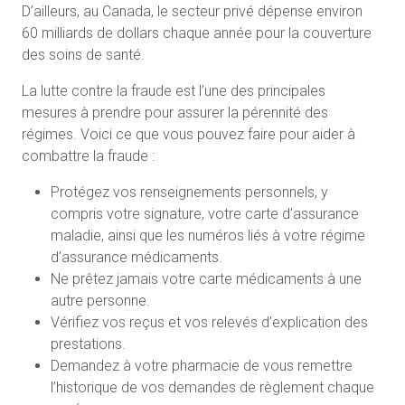
D’ailleurs, au Canada, le secteur privé dépense environ
60 milliards de dollars chaque année pour la couverture
des soins de santé.
La lutte contre la fraude est l’une des principales
mesures à prendre pour assurer la pérennité des
régimes. Voici ce que vous pouvez faire pour aider à
combattre la fraude :
Protégez vos renseignements personnels, y
compris votre signature, votre carte d’assurance
maladie, ainsi que les numéros liés à votre régime
d’assurance médicaments.
Ne prêtez jamais votre carte médicaments à une
autre personne.
Vérifiez vos reçus et vos relevés d’explication des
prestations.
Demandez à votre pharmacie de vous remettre
l’historique de vos demandes de règlement chaque