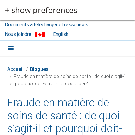
Aller au contenu principal
+ show preferences
Documents à télécharger et ressources
Nous joindre
English
Accueil
Blogues
Fraude en matière de soins de santé : de quoi s’agit-il
et pourquoi doit-on s’en préoccuper?
Fraude en matière de
soins de santé : de quoi
s’agit-il et pourquoi doit-