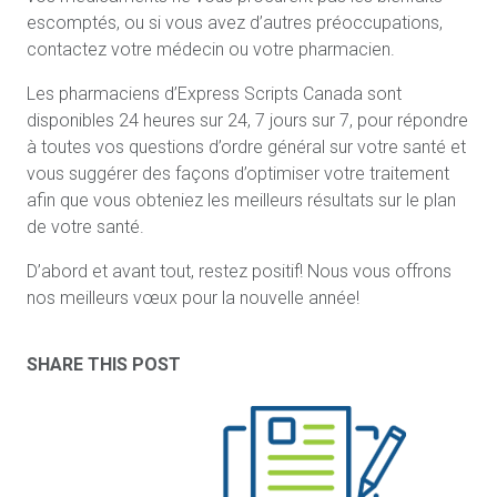
escomptés, ou si vous avez d’autres préoccupations,
contactez votre médecin ou votre pharmacien.
Les pharmaciens d’Express Scripts Canada sont
disponibles 24 heures sur 24, 7 jours sur 7, pour répondre
à toutes vos questions d’ordre général sur votre santé et
vous suggérer des façons d’optimiser votre traitement
afin que vous obteniez les meilleurs résultats sur le plan
de votre santé.
D’abord et avant tout, restez positif! Nous vous offrons
nos meilleurs vœux pour la nouvelle année!
SHARE THIS POST