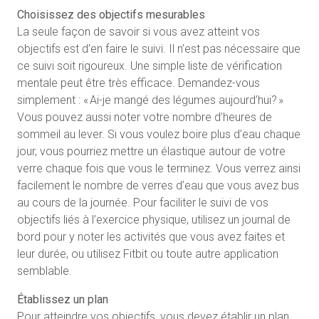
Choisissez des objectifs mesurables
La seule façon de savoir si vous avez atteint vos
objectifs est d’en faire le suivi. Il n’est pas nécessaire que
ce suivi soit rigoureux. Une simple liste de vérification
mentale peut être très efficace. Demandez-vous
simplement : « Ai-je mangé des légumes aujourd’hui? »
Vous pouvez aussi noter votre nombre d’heures de
sommeil au lever. Si vous voulez boire plus d’eau chaque
jour, vous pourriez mettre un élastique autour de votre
verre chaque fois que vous le terminez. Vous verrez ainsi
facilement le nombre de verres d’eau que vous avez bus
au cours de la journée. Pour faciliter le suivi de vos
objectifs liés à l’exercice physique, utilisez un journal de
bord pour y noter les activités que vous avez faites et
leur durée, ou utilisez Fitbit ou toute autre application
semblable.
Établissez un plan
Pour atteindre vos objectifs, vous devez établir un plan.