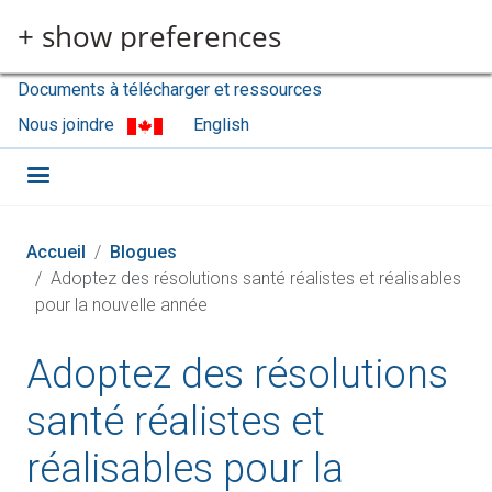
Aller au contenu principal
+ show preferences
Documents à télécharger et ressources
Nous joindre
English
Accueil
Blogues
Adoptez des résolutions santé réalistes et réalisables
pour la nouvelle année
Adoptez des résolutions
santé réalistes et
réalisables pour la