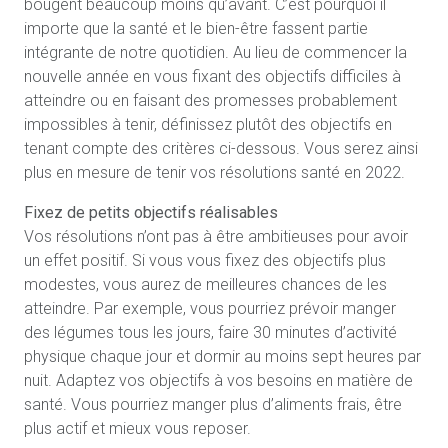
bougent beaucoup moins qu’avant. C’est pourquoi il
importe que la santé et le bien-être fassent partie
intégrante de notre quotidien. Au lieu de commencer la
nouvelle année en vous fixant des objectifs difficiles à
atteindre ou en faisant des promesses probablement
impossibles à tenir, définissez plutôt des objectifs en
tenant compte des critères ci-dessous. Vous serez ainsi
plus en mesure de tenir vos résolutions santé en 2022.
Fixez de petits objectifs réalisables
Vos résolutions n’ont pas à être ambitieuses pour avoir
un effet positif. Si vous vous fixez des objectifs plus
modestes, vous aurez de meilleures chances de les
atteindre. Par exemple, vous pourriez prévoir manger
des légumes tous les jours, faire 30 minutes d’activité
physique chaque jour et dormir au moins sept heures par
nuit. Adaptez vos objectifs à vos besoins en matière de
santé. Vous pourriez manger plus d’aliments frais, être
plus actif et mieux vous reposer.