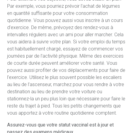
Par exemple, vous pourriez prévoir l’achat de légumes
en quantité suffisante pour votre consommation
quotidienne. Vous pouvez aussi vous inscrire à un cours
d’exercice. De même, prévoyez des rendez-vous à
intervalles réguliers avec un ami pour aller marcher. Cela
vous aidera à suivre votre plan. Si votre emploi du temps
est habituellement chargé, essayez de commencer vos
journées par de l’activité physique. Même des exercices
de courte durée peuvent améliorer votre santé. Vous
pouvez aussi profiter de vos déplacements pour faire de
l’exercice. Utilisez le plus souvent possible les escaliers
au lieu de l’ascenseur, marchez pour vous rendre à votre
destination au lieu de prendre votre voiture ou
stationnez-la un peu plus loin que nécessaire pour faire le
reste du trajet à pied. Tous les petits changements que
vous apportez à votre routine quotidienne comptent.
Assurez-vous que votre statut vaccinal est à jour et
passez des examens médicaux