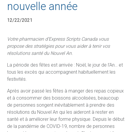
nouvelle année
12/22/2021
Votre pharmacien d’Express Scripts Canada vous
propose des stratégies pour vous aider à tenir vos
résolutions santé du Nouvel An.
La période des fêtes est arrivée : Noël, le jour de l’An… et
tous les excès qui accompagnent habituellement les
festivités.
Après avoir passé les fêtes à manger des repas copieux
et à consommer des boissons alcoolisées, beaucoup
de personnes songent inévitablement à prendre des
résolutions du Nouvel An qui les aideront à rester en
santé et à améliorer leur forme physique. Depuis le début
de la pandémie de COVID-19, nombre de personnes